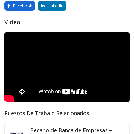
Facebook
LinkedIn
Video
Puestos De Trabajo Relacionados
Becario de Banca de Empresas –