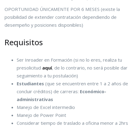
OPORTUNIDAD ÚNICAMENTE POR 6 MESES (existe la
posibilidad de extender contratación dependiendo de
desempeño y posiciones disponibles)
Requisitos
Ser Inroader en Formación (si no lo eres, realiza tu
presolicitud
aquí
, de lo contrario, no será posible dar
seguimiento a tu postulación)
Estudiantes
(que se encuentren entre 1 a 2 años de
concluir créditos) de carreras:
Económico-
administrativas
Manejo de Excel intermedio
Manejo de Power Point
Considerar tiempo de traslado a oficina menor a 2hrs