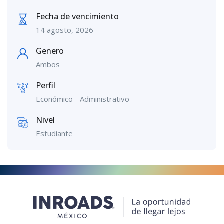
Fecha de vencimiento
14 agosto, 2026
Genero
Ambos
Perfil
Económico - Administrativo
Nivel
Estudiante