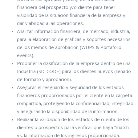
financiera del prospecto y/o cliente para tener
visibilidad de la situación financiera de la empresa y
dar viabilidad a las operaciones.
Analizar información financiera, de mercado, industria,
para la elaboración de gráficas y soportes necesarios
de los memos de aprobación (WUPS & Portafolio
events).
Proponer la clasificación de la empresa dentro de una
Industria (SIC CODE) para los clientes nuevos (llenado
de formato y aprobación).
Asegurar el resguardo y seguridad de los estados
financieros proporcionados por el cliente en la carpeta
compartida, protegiendo la confidencialidad, integridad
y asegurando la disponibilidad de la información.
Realizar la validación de los estados de cuenta de los
clientes o prospectos para verificar que haga “match”
vs. la información de los ingresos proporcionada.