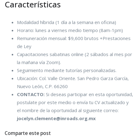
Características
Modalidad híbrida (1 día a la semana en oficina)
Horario: lunes a viernes medio tiempo (8am-1pm)
Remuneración mensual: $9,600 brutos +Prestaciones
de Ley
Capacitaciones sabatinas online (2 sábados al mes por
la mañana vía Zoom).
Seguimiento mediante tutorías personalizadas.
Ubicación: Col. Valle Oriente. San Pedro Garza García,
Nuevo León, C.P. 66260
CONTACTO:
Si deseas participar en esta oportunidad,
postulate por este medio o envía tu CV actualizado y
el nombre de la oportunidad al siguiente correo:
jocelyn.clemente@inroads.org.mx
Comparte este post