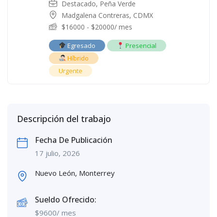
Destacado
,
Peña Verde
Madgalena Contreras, CDMX
$
16000
-
$
20000
/ mes
Egresado
Presencial
Híbrido
Urgente
Descripción del trabajo
Fecha De Publicación
17 julio, 2026
Nuevo León, Monterrey
Sueldo Ofrecido:
$
9600
/ mes