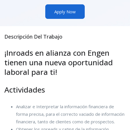
Apply Now
Descripción Del Trabajo
¡Inroads en alianza con Engen
tienen una nueva oportunidad
laboral para ti!
Actividades
Analizar e Interpretar la información financiera de
forma precisa, para el correcto vaciado de información
financiera, tanto de clientes como de prospectos.
Obtener los spreads y rating de la información