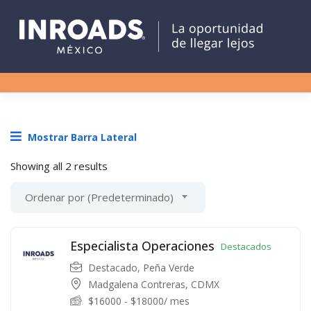
Mostrar Barra Lateral
Showing all 2 results
Ordenar por (Predeterminado)
Especialista Operaciones
Destacados
Destacado
,
Peña Verde
Madgalena Contreras, CDMX
$
16000
-
$
18000
/ mes