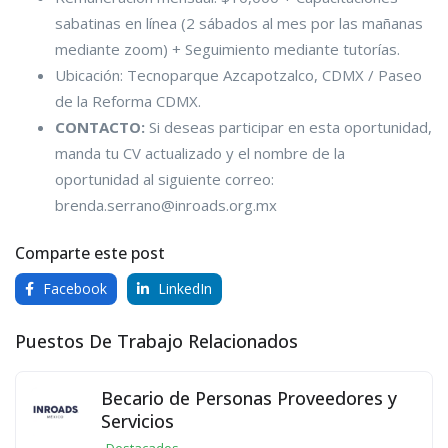
sabatinas en línea (2 sábados al mes por las mañanas
mediante zoom) + Seguimiento mediante tutorías.
Ubicación: Tecnoparque Azcapotzalco, CDMX / Paseo
de la Reforma CDMX.
CONTACTO:
Si deseas participar en esta oportunidad,
manda tu CV actualizado y el nombre de la
oportunidad al siguiente correo:
brenda.serrano@inroads.org.mx
Comparte este post
Facebook
LinkedIn
Puestos De Trabajo Relacionados
Becario de Personas Proveedores y
Servicios