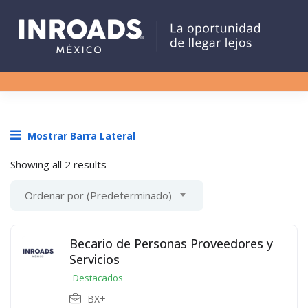
Mostrar Barra Lateral
Showing all 2 results
Ordenar por (Predeterminado)
Becario de Personas Proveedores y
Servicios
Destacados
BX+