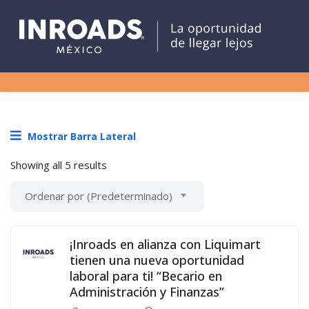
Mostrar Barra Lateral
Showing all 5 results
Ordenar por (Predeterminado)
¡Inroads en alianza con Liquimart
tienen una nueva oportunidad
laboral para ti! “Becario en
Administración y Finanzas”