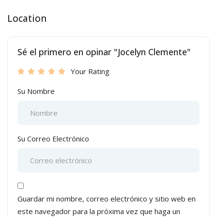
Location
Sé el primero en opinar "Jocelyn Clemente"
Your Rating
Su Nombre
Su Correo Electrónico
Guardar mi nombre, correo electrónico y sitio web en
este navegador para la próxima vez que haga un