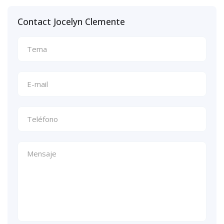
Contact Jocelyn Clemente