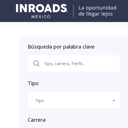
Búsqueda por palabra clave
Tipo
Tipo
Carrera