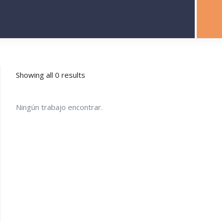
Showing all 0 results
Ningún trabajo encontrar.