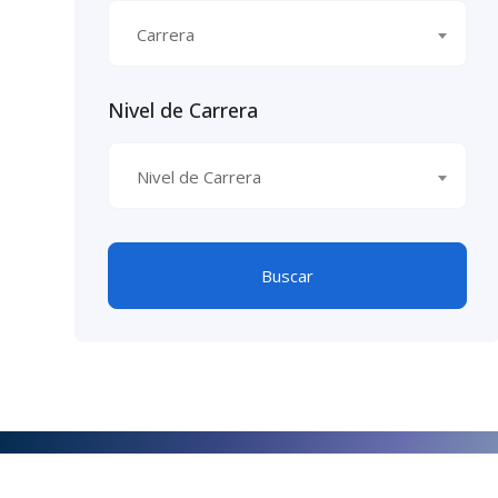
Carrera
Nivel de Carrera
Nivel de Carrera
Buscar