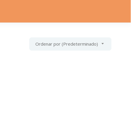
Ordenar por (Predeterminado)